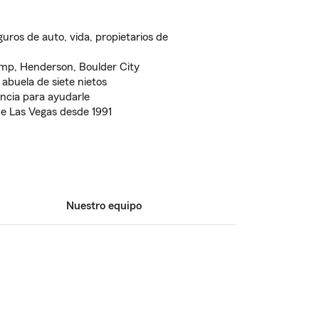
uros de auto, vida, propietarios de
mp, Henderson, Boulder City
abuela de siete nietos
ncia para ayudarle
de Las Vegas desde 1991
Nuestro equipo