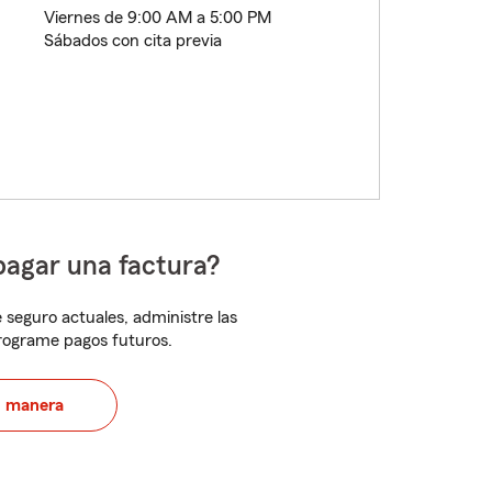
Viernes de 9:00 AM a 5:00 PM
Sábados con cita previa
pagar una factura?
 seguro actuales, administre las
programe pagos futuros.
u manera