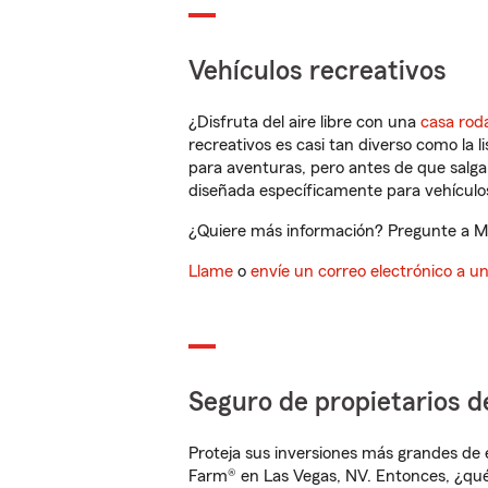
Vehículos recreativos
¿Disfruta del aire libre con una
casa rod
recreativos es casi tan diverso como la l
para aventuras, pero antes de que salga 
diseñada específicamente para vehículos
¿Quiere más información? Pregunte a Mar
Llame
o
envíe un correo electrónico a u
Seguro de propietarios d
Proteja sus inversiones más grandes de 
Farm® en Las Vegas, NV. Entonces, ¿qué