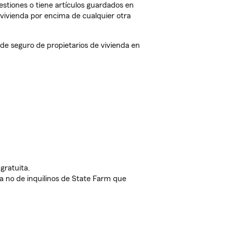
estiones o tiene artículos guardados en
vivienda por encima de cualquier otra
e seguro de propietarios de vivienda en
gratuita.
nda no de inquilinos de State Farm que